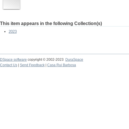
This item appears in the following Collection(s)
2023
DSpace software
copyright © 2002-2023
DuraSpace
Contact Us
|
Send Feedback
|
Casa Rui Barbosa