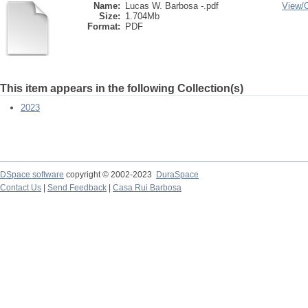
Name:
Lucas W. Barbosa -.pdf
View/
Size:
1.704Mb
Format:
PDF
This item appears in the following Collection(s)
2023
DSpace software
copyright © 2002-2023
DuraSpace
Contact Us
|
Send Feedback
|
Casa Rui Barbosa