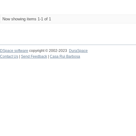
Now showing items 1-1 of 1
DSpace software
copyright © 2002-2023
DuraSpace
Contact Us
|
Send Feedback
|
Casa Rui Barbosa