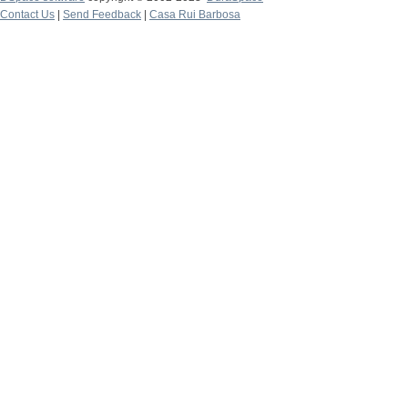
Contact Us
|
Send Feedback
|
Casa Rui Barbosa