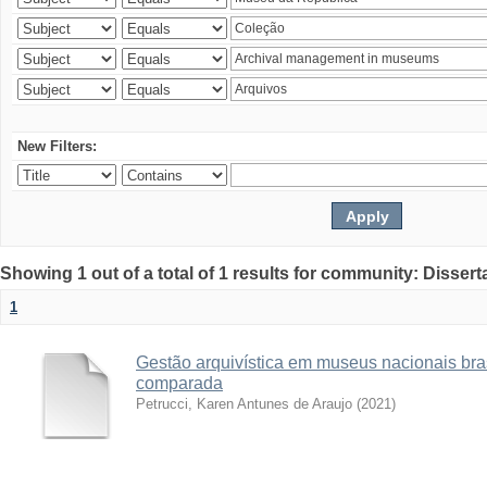
New Filters:
Showing 1 out of a total of 1 results for community: Disser
1
Gestão arquivística em museus nacionais bras
comparada
Petrucci, Karen Antunes de Araujo
(
2021
)