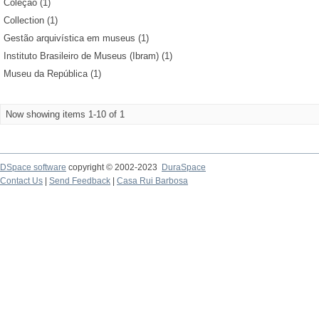
Coleção (1)
Collection (1)
Gestão arquivística em museus (1)
Instituto Brasileiro de Museus (Ibram) (1)
Museu da República (1)
Now showing items 1-10 of 1
DSpace software
copyright © 2002-2023
DuraSpace
Contact Us
|
Send Feedback
|
Casa Rui Barbosa