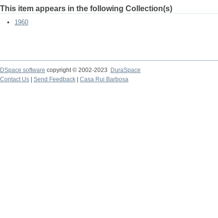
This item appears in the following Collection(s)
1960
DSpace software
copyright © 2002-2023
DuraSpace
Contact Us
|
Send Feedback
|
Casa Rui Barbosa