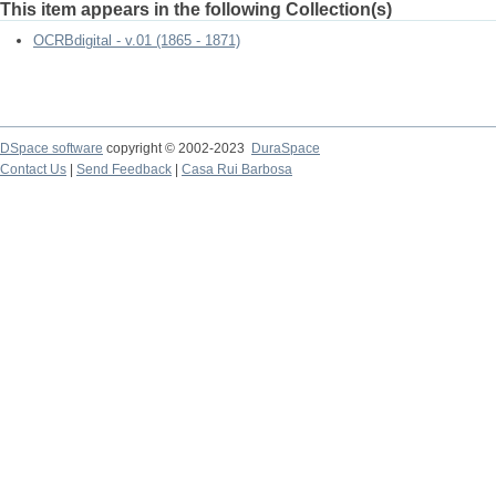
This item appears in the following Collection(s)
OCRBdigital - v.01 (1865 - 1871)
DSpace software
copyright © 2002-2023
DuraSpace
Contact Us
|
Send Feedback
|
Casa Rui Barbosa