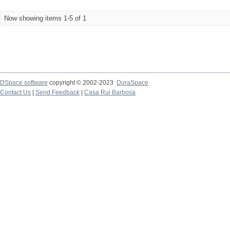
Now showing items 1-5 of 1
DSpace software
copyright © 2002-2023
DuraSpace
Contact Us
|
Send Feedback
|
Casa Rui Barbosa