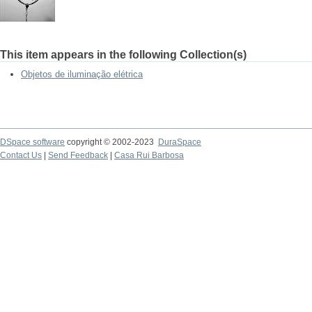
This item appears in the following Collection(s)
Objetos de iluminação elétrica
DSpace software
copyright © 2002-2023
DuraSpace
Contact Us
|
Send Feedback
|
Casa Rui Barbosa