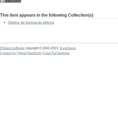
This item appears in the following Collection(s)
Objetos de iluminação elétrica
DSpace software
copyright © 2002-2023
DuraSpace
Contact Us
|
Send Feedback
|
Casa Rui Barbosa