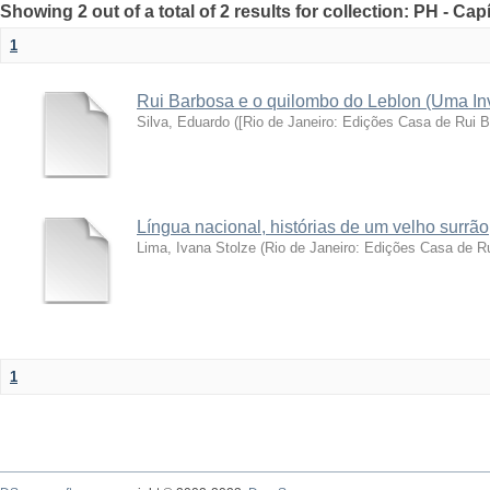
Showing 2 out of a total of 2 results for collection: PH - Cap
1
Rui Barbosa e o quilombo do Leblon (Uma Inve
Silva, Eduardo
(
[Rio de Janeiro: Edições Casa de Rui 
Língua nacional, histórias de um velho surrão
Lima, Ivana Stolze
(
Rio de Janeiro: Edições Casa de R
1