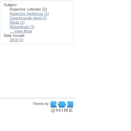
Subject
Aspectos culturais (1)
Aspectos históricos (1)
Conservação têxtil (1)
Moda (1)
Museologia (1)
... View More
Date Issued
2019 (1)
Theme by