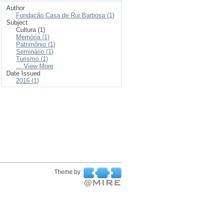
Author
Fundação Casa de Rui Barbosa (1)
Subject
Cultura (1)
Memória (1)
Patrimônio (1)
Seminário (1)
Turismo (1)
... View More
Date Issued
2016 (1)
Theme by