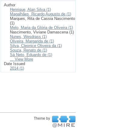
Author
Henrique, Alan Silva (1)
Magalhães, Ricardo Augusto de (1)
Marques, Rita de Cassia Nascimento
(1)
Melo, Maria da Glória de Oliveira (1)
Nascimento, Viviane Damascena (1)
Nunes, Wesdrass (1)
Oliveira, Margarida de (1)
Silva, Cleonice Oliveira da (1)
Souza, Renato de (1)
Sá Neto, Eduardo de (1)
... View More
Date Issued
2014 (1)
Theme by