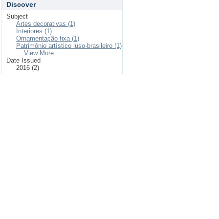
Discover
Subject
Artes decorativas (1)
Interiores (1)
Ornamentação fixa (1)
Patrimônio artístico luso-brasileiro (1)
... View More
Date Issued
2016 (2)