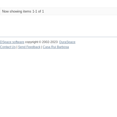
Now showing items 1-1 of 1
DSpace software
copyright © 2002-2023
DuraSpace
Contact Us
|
Send Feedback
|
Casa Rui Barbosa