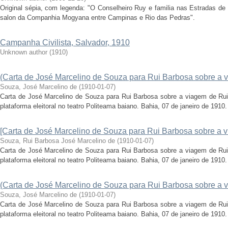
Original sépia, com legenda: "O Conselheiro Ruy e familia nas Estradas de
salon da Companhia Mogyana entre Campinas e Rio das Pedras".
Campanha Civilista, Salvador, 1910
Unknown author
(
1910
)
(Carta de José Marcelino de Souza para Rui Barbosa sobre a 
Souza, José Marcelino de
(
1910-01-07
)
Carta de José Marcelino de Souza para Rui Barbosa sobre a viagem de Rui
plataforma eleitoral no teatro Politeama baiano. Bahia, 07 de janeiro de 1910.
[Carta de José Marcelino de Souza para Rui Barbosa sobre a 
Souza, Rui Barbosa José Marcelino de
(
1910-01-07
)
Carta de José Marcelino de Souza para Rui Barbosa sobre a viagem de Rui
plataforma eleitoral no teatro Politeama baiano. Bahia, 07 de janeiro de 1910.
(Carta de José Marcelino de Souza para Rui Barbosa sobre a 
Souza, José Marcelino de
(
1910-01-07
)
Carta de José Marcelino de Souza para Rui Barbosa sobre a viagem de Rui
plataforma eleitoral no teatro Politeama baiano. Bahia, 07 de janeiro de 1910