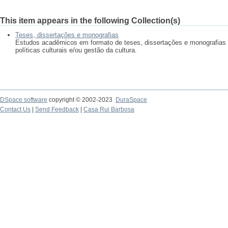
This item appears in the following Collection(s)
Teses, dissertações e monografias
Estudos acadêmicos em formato de teses, dissertações e monografias
políticas culturais e/ou gestão da cultura.
DSpace software
copyright © 2002-2023
DuraSpace
Contact Us
|
Send Feedback
|
Casa Rui Barbosa