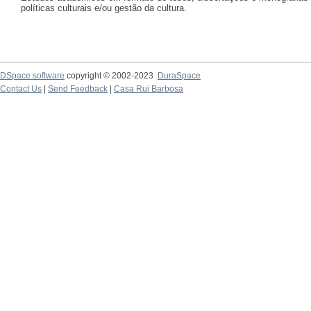
políticas culturais e/ou gestão da cultura.
DSpace software
copyright © 2002-2023
DuraSpace
Contact Us
|
Send Feedback
|
Casa Rui Barbosa