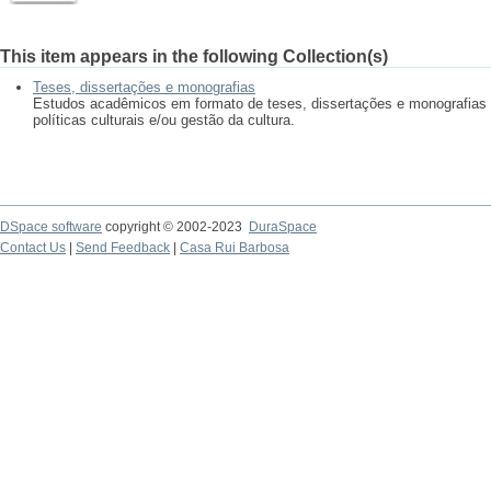
This item appears in the following Collection(s)
Teses, dissertações e monografias
Estudos acadêmicos em formato de teses, dissertações e monografias
políticas culturais e/ou gestão da cultura.
DSpace software
copyright © 2002-2023
DuraSpace
Contact Us
|
Send Feedback
|
Casa Rui Barbosa