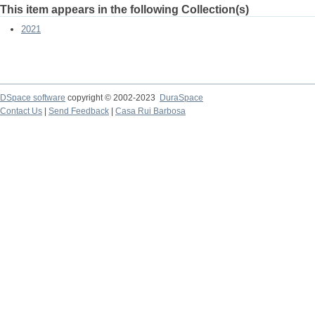
This item appears in the following Collection(s)
2021
DSpace software
copyright © 2002-2023
DuraSpace
Contact Us
|
Send Feedback
|
Casa Rui Barbosa