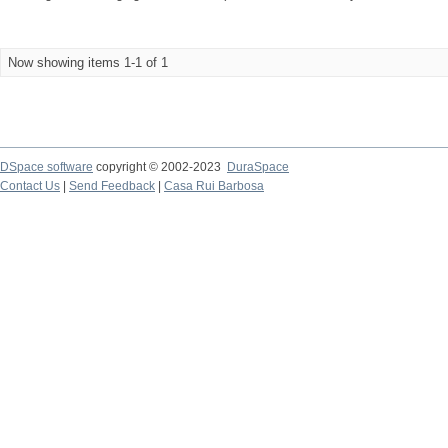
Now showing items 1-1 of 1
DSpace software
copyright © 2002-2023
DuraSpace
Contact Us
|
Send Feedback
|
Casa Rui Barbosa