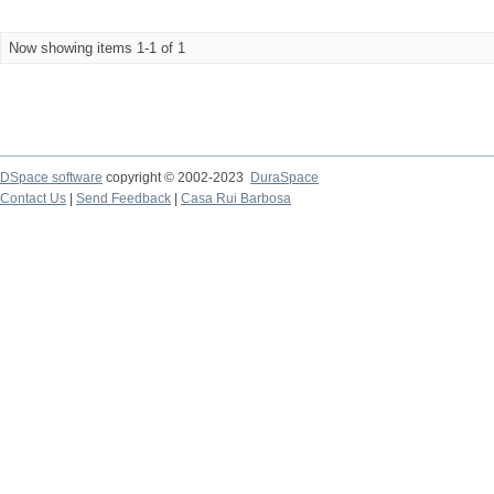
Now showing items 1-1 of 1
DSpace software
copyright © 2002-2023
DuraSpace
Contact Us
|
Send Feedback
|
Casa Rui Barbosa