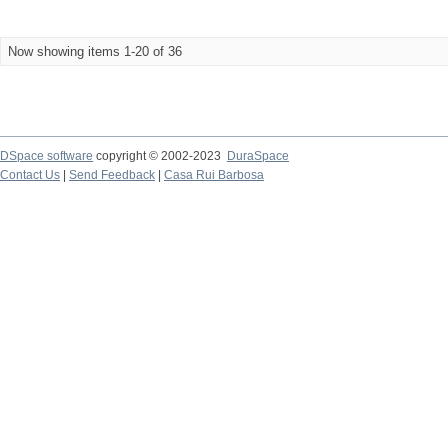
Now showing items 1-20 of 36
DSpace software
copyright © 2002-2023
DuraSpace
Contact Us
|
Send Feedback
|
Casa Rui Barbosa