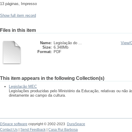
13 páginas, Impresso
Show full item record
Files in this item
Name:
Legislação do ...
View/
Size:
6.348Mb
Format:
PDF
This item appears in the following Collection(s)
Legislação MEC
Legislações produzidas pelo Ministério da Educação, relativas ou não às
diretamente ao campo da cultura.
DSpace software
copyright © 2002-2023
DuraSpace
Contact Us
|
Send Feedback
|
Casa Rui Barbosa