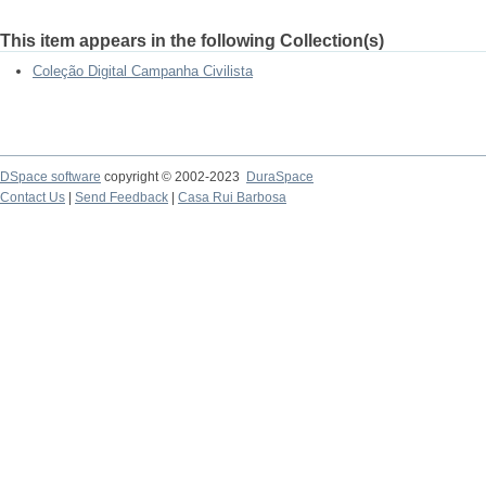
This item appears in the following Collection(s)
Coleção Digital Campanha Civilista
DSpace software
copyright © 2002-2023
DuraSpace
Contact Us
|
Send Feedback
|
Casa Rui Barbosa