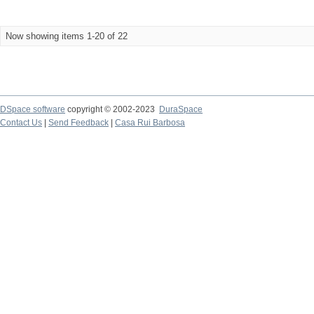
Now showing items 1-20 of 22
DSpace software
copyright © 2002-2023
DuraSpace
Contact Us
|
Send Feedback
|
Casa Rui Barbosa