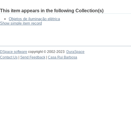
This item appears in the following Collection(s)
Objetos de iluminação elétrica
Show simple item record
DSpace software
copyright © 2002-2023
DuraSpace
Contact Us
|
Send Feedback
|
Casa Rui Barbosa