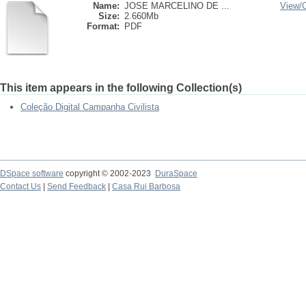
Name:
JOSE MARCELINO DE ...
View/
Size:
2.660Mb
Format:
PDF
This item appears in the following Collection(s)
Coleção Digital Campanha Civilista
DSpace software
copyright © 2002-2023
DuraSpace
Contact Us
|
Send Feedback
|
Casa Rui Barbosa