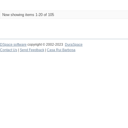
Now showing items 1-20 of 105
DSpace software
copyright © 2002-2023
DuraSpace
Contact Us
|
Send Feedback
|
Casa Rui Barbosa