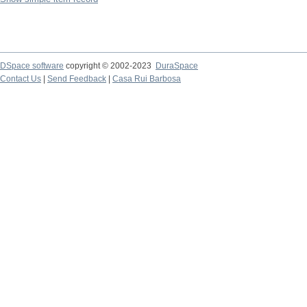
DSpace software
copyright © 2002-2023
DuraSpace
Contact Us
|
Send Feedback
|
Casa Rui Barbosa