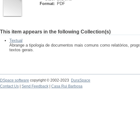
Format:
PDF
This item appears in the following Collection(s)
Textual
Abrange a tipologia de documentos mais comuns como relatórios, progr
textos gerais.
DSpace software
copyright © 2002-2023
DuraSpace
Contact Us
|
Send Feedback
|
Casa Rui Barbosa