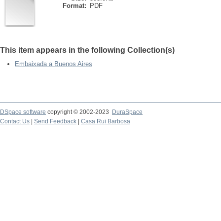
Format:
PDF
This item appears in the following Collection(s)
Embaixada a Buenos Aires
DSpace software
copyright © 2002-2023
DuraSpace
Contact Us
|
Send Feedback
|
Casa Rui Barbosa