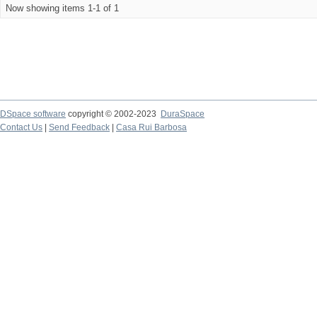
Now showing items 1-1 of 1
DSpace software
copyright © 2002-2023
DuraSpace
Contact Us
|
Send Feedback
|
Casa Rui Barbosa