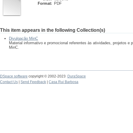
Format:
PDF
This item appears in the following Collection(s)
Divulgação MinC
Material informativo e promocional referentes às atividades, projetos 
MinC.
DSpace software
copyright © 2002-2023
DuraSpace
Contact Us
|
Send Feedback
|
Casa Rui Barbosa