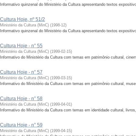
Informativo quinzenal do Ministério da Cultura apresentando textos expositivo
Cultura Hoje, nº 51/2
Ministério da Cultura (MinC)
(
1998-12
)
Informativo quinzenal do Ministério da Cultura apresentando textos expositivo
Cultura Hoje - n° 55
Ministério da Cultura (MinC)
(
1999-02-15
)
Informativo do Ministério da Cultura com temas em patrimônio cultural, cine
Cultura Hoje - n° 57
Ministério da Cultura (MinC)
(
1999-03-15
)
Informativo do Ministério da Cultura com temas em patrimônio cultural, muse
Cultura Hoje - n° 58
Ministério da Cultura (MinC)
(
1999-04-01
)
Informativo do Ministério da Cultura com temas em identidade cultural, livros
Cultura Hoje - n° 59
Ministério da Cultura (MinC)
(
1999-04-15
)